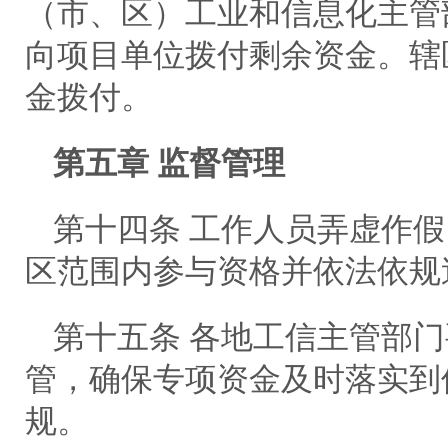
（市、区）工业和信息化主管
向项目单位拨付剩余资金。辖
金拨付。
第五章 监督管理
第十四条 工作人员弄虚作
区范围内参与资格并依法依规
第十五条 各地工信主管部
管，确保专项资金及时落实到
规。