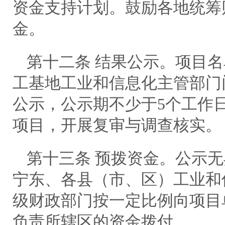
资金支持计划。鼓励各地统筹
金。
第十二条 结果公示。项目
工基地工业和信息化主管部门
公示，公示期不少于5个工作
项目，开展复审与调查核实。
第十三条 预拨资金。公示
宁东、各县（市、区）工业和
级财政部门按一定比例向项目
负责所辖区的资金拨付。