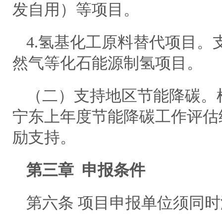
发自用）等项目。
4.氢基化工原料替代项目。
然气等化石能源制氢项目。
（二）支持地区节能降碳。
宁东上年度节能降碳工作评估
励支持。
第三章 申报条件
第六条 项目申报单位须同