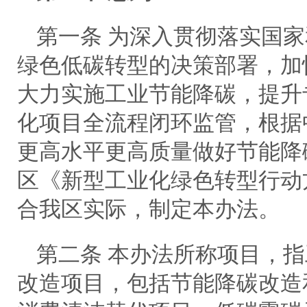
第一条 为深入贯彻落实国
绿色低碳转型的决策部署，加
大力实施工业节能降碳，提升
化项目全流程闭环监管，根据
更高水平更高质量做好节能降
区《新型工业化绿色转型行动
合我区实际，制定本办法。
第二条 本办法所称项目，
改造项目，包括节能降碳改造