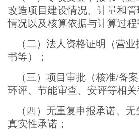
改造项目建设情况、计量和管
情况以及核算依据与计算过程
（二）法人资格证明（营业
书等）；
（三）项目审批（核准/备
环评、节能审查、安评等相关
（四）无重复申报承诺、无
真实性承诺；