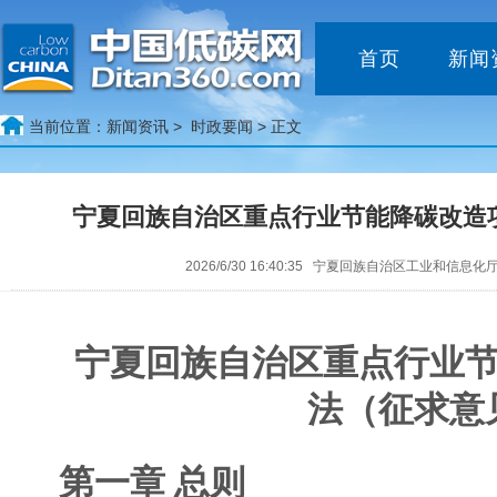
首页
新闻
当前位置：
新闻资讯 >
时政要闻
> 正文
宁夏回族自治区重点行业节能降碳改造
2026/6/30 16:40:35 宁夏回族自治区工业和信息
宁夏回族自治区重点行业
法（征求意
第一章 总则