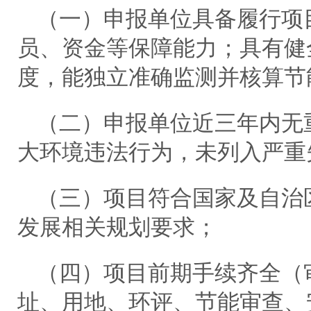
（一）申报单位具备履行项
员、资金等保障能力；具有健
度，能独立准确监测并核算节
（二）申报单位近三年内无
大环境违法行为，未列入严重
（三）项目符合国家及自治
发展相关规划要求；
（四）项目前期手续齐全（审
址、用地、环评、节能审查、