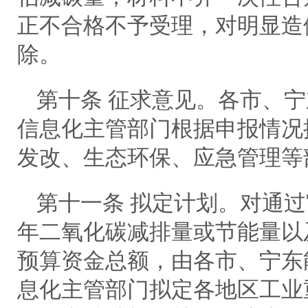
正不合格不予受理，对明显造
除。
第十条 征求意见。各市、
信息化主管部门根据申报情况
发改、生态环保、应急管理等
第十一条 拟定计划。对通
年二氧化碳减排量或节能量以
预算资金总额，由各市、宁东
息化主管部门拟定各地区工业