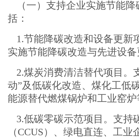
（一）支持企业实施节能降
括：
1.节能降碳改造和设备更新
实施节能降碳改造与先进设备
2.煤炭消费清洁替代项目。
动”及低碳化改造、煤化工低
能源替代燃煤锅炉和工业窑炉
3.低碳零碳示范项目。支持
（CCUS）、绿电直连、工业