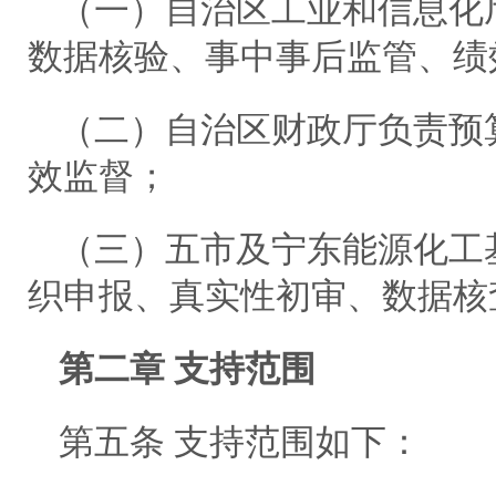
（一）自治区工业和信息化
数据核验、事中事后监管、绩
（二）自治区财政厅负责预
效监督；
（三）五市及宁东能源化工
织申报、真实性初审、数据核
第二章 支持范围
第五条 支持范围如下：