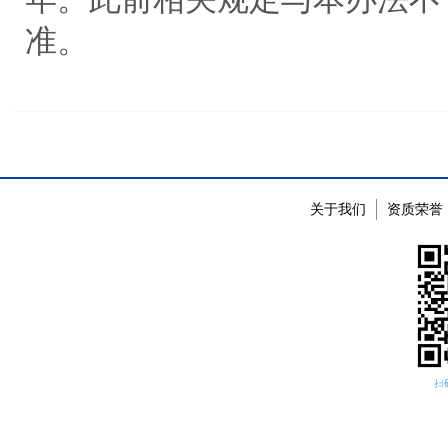
准。
关于我们
资质荣誉