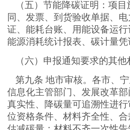
（五）节能降碳证明：项目
同、发票、到货验收单据、电
证、能耗台账、用能设备运行
能源消耗统计报表、碳计量凭
（六）申报通知要求的其他
第九条 地市审核。各市、
信息化主管部门、发展改革部
真实性、降碳量可追溯性进行
位资格条件、材料齐全性、合
估减碳量；材料不齐一次性告