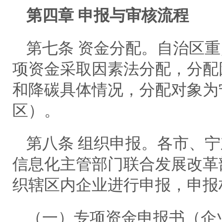
第四章 申报与审核流程
第七条 资金分配。自治区
项资金采取因素法分配，分配
和降碳具体情况，分配对象为
区）。
第八条 组织申报。各市、
信息化主管部门联合发展改革
织辖区内企业进行申报，申报
（一）专项资金申报书（企