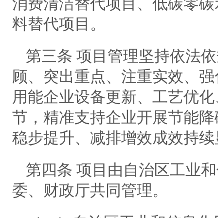
消费清洁替代项目、低碳零碳
料替代项目。
第三条 项目管理坚持依法
顾、突出重点、注重实效、强
用能企业设备更新、工艺优化
节，精准支持企业开展节能降
稳步提升、减排增效成效持续
第四条 项目由自治区工业
委、财政厅共同管理。