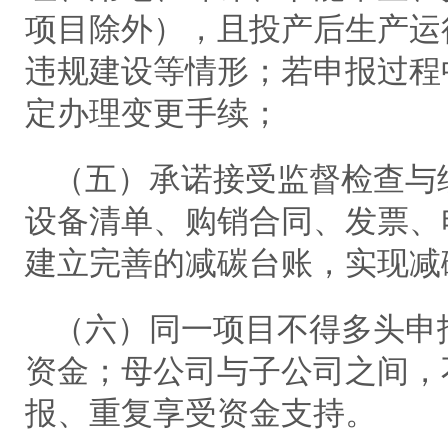
项目除外），且投产后生产运
违规建设等情形；若申报过程
定办理变更手续；
（五）承诺接受监督检查与
设备清单、购销合同、发票、
建立完善的减碳台账，实现减
（六）同一项目不得多头申
资金；母公司与子公司之间，
报、重复享受资金支持。