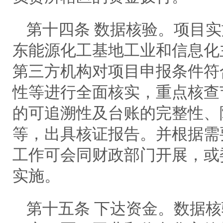
第十四条 数据核验。项目
东能源化工基地工业和信息化
第三方机构对项目申报条件符
性等进行全面核实，重点核查
的可追溯性及台账的完整性、
等，出具核证报告。并根据需
工作可会同财政部门开展，或
实施。
第十五条 下达资金。数据