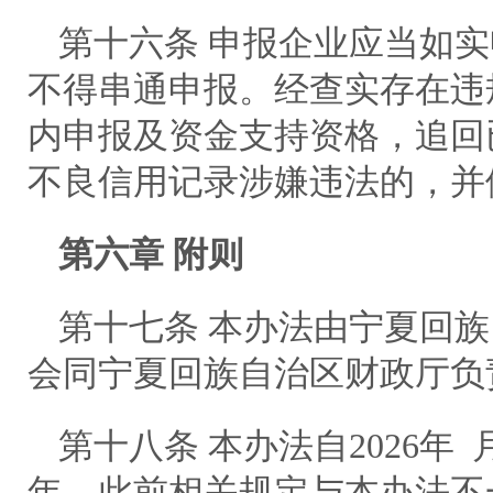
第十六条 申报企业应当如
不得串通申报。经查实存在违
内申报及资金支持资格，追回
不良信用记录涉嫌违法的，并
第六章 附则
第十七条 本办法由宁夏回
会同宁夏回族自治区财政厅负
第十八条 本办法自2026年
年。此前相关规定与本办法不