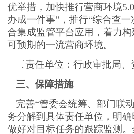
优举措，加快推行营商环境5.
办成一件事”，推行“综合查一
合集成监管平台应用，着力构
可预期的一流营商环境。
〔责任单位：行政审批局、
三、保障措施
完善“管委会统筹、部门联
务分解到具体责任单位，明确
做好对目标任务的跟踪监测。