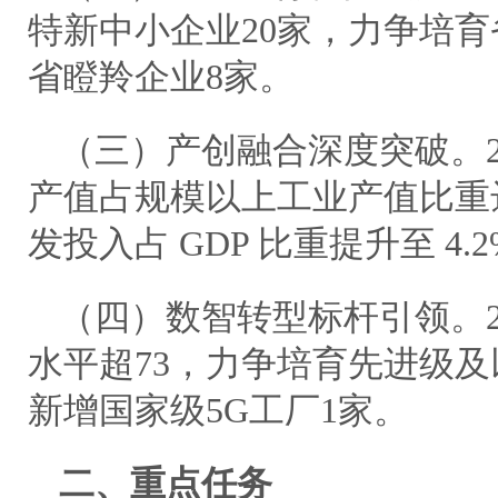
特新中小企业20家，力争培育
省瞪羚企业8家。
（三）产创融合深度突破。2
产值占规模以上工业产值比重
发投入占 GDP 比重提升至 4.
（四）数智转型标杆引领。2
水平超73，力争培育先进级及
新增国家级5G工厂1家。
二、重点任务