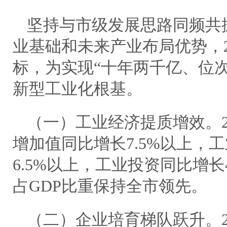
坚持与市级发展思路同频共振
业基础和未来产业布局优势，2
标，为实现“十年两千亿、位
新型工业化根基。
（一）工业经济提质增效。2
增加值同比增长7.5%以上，
6.5%以上，工业投资同比增
占GDP比重保持全市领先。
（二）企业培育梯队跃升。2