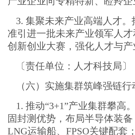
产业企业向专精特新、瞪羚企
3. 集聚未来产业高端人才
准引进一批未来产业领军人才
创新创业大赛，强化人才与产
〔责任单位：人才科技局〕
（六）实施集群筑峰强链行
1. 推动“3+1”产业集群
固封测优势，布局半导体装备
LNG运输船、FPSO关键配