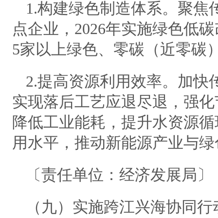
1.构建绿色制造体系。聚焦传
点企业，2026年实施绿色低
5家以上绿色、零碳（近零碳
2.提高资源利用效率。加快
实现落后工艺应退尽退，强化
降低工业能耗，提升水资源循
用水平，推动新能源产业与绿
〔责任单位：经济发展局〕
（九）实施跨江兴海协同行