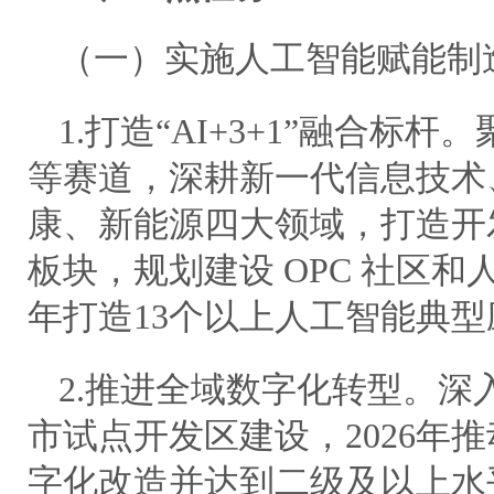
（一）实施人工智能赋能制
1.打造“AI+3+1”融合标
等赛道，深耕新一代信息技术
康、新能源四大领域，打造开
板块，规划建设 OPC 社区和
年打造13个以上人工智能典
2.推进全域数字化转型。深
市试点开发区建设，2026年
字化改造并达到二级及以上水