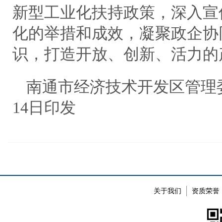
新型工业化扶持政策，深入宣
化的举措和成效，凝聚政企协
识，打造开放、创新、活力的
南通市经济技术开发区管理委员
14日印发
关于我们
资质荣誉