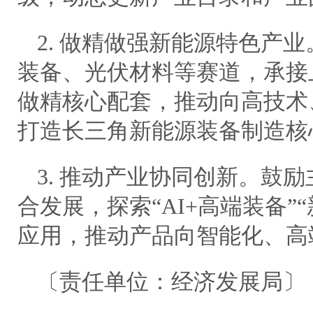
2. 做精做强新能源特色产
装备、光伏材料等赛道，承接
做精核心配套，推动向高技术
打造长三角新能源装备制造核
3. 推动产业协同创新。鼓
合发展，探索“AI+高端装备”
应用，推动产品向智能化、高
〔责任单位：经济发展局〕