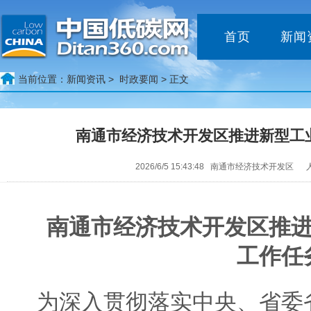
首页
新闻
当前位置：
新闻资讯 >
时政要闻
> 正文
南通市经济技术开发区推进新型工业
2026/6/5 15:43:48 南通市经济技术开发区 
南通市经济技术开发区推进
工作任
为深入贯彻落实中央、省委