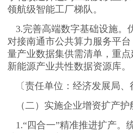
领航级智能工厂梯队。
3.完善高端数字基础设施。
对接南通市公共算力服务平台，
量产业数据集供需清单，重点
新能源产业共性数据资源库。
〔责任单位：经济发展局、
（二）实施企业增资扩产护
1.“四合一”精准推进扩产