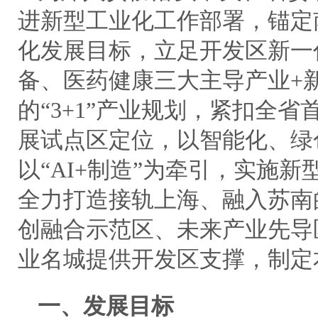
进新型工业化工作部署，锚定
化发展目标，立足开发区新一
备、医药健康三大主导产业+
的“3+1”产业规划，紧扣全
展试点区定位，以智能化、绿
以“AI+制造”为牵引，实施
全力打造接轨上海、融入苏南
创融合示范区、未来产业先导
业名城提供开发区支撑，制定
一、发展目标