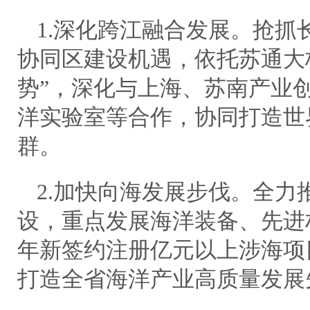
1.深化跨江融合发展。抢抓
协同区建设机遇，依托苏通大
势”，深化与上海、苏南产业
洋实验室等合作，协同打造世
群。
2.加快向海发展步伐。全力
设，重点发展海洋装备、先进材
年新签约注册亿元以上涉海项
打造全省海洋产业高质量发展