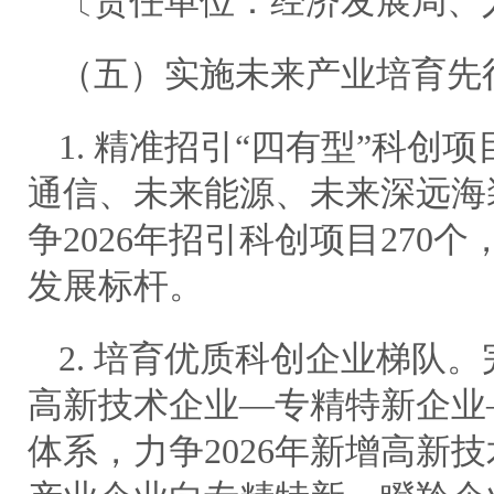
〔责任单位：经济发展局、
（五）实施未来产业培育先
1. 精准招引“四有型”科创
通信、未来能源、未来深远海装
争2026年招引科创项目270
发展标杆。
2. 培育优质科创企业梯队
高新技术企业—专精特新企业
体系，力争2026年新增高新技