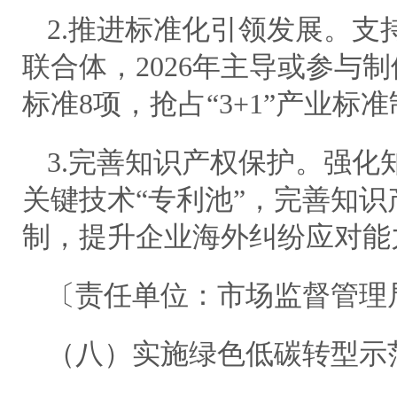
2.推进标准化引领发展。支
联合体，2026年主导或参与
标准8项，抢占“3+1”产业标
3.完善知识产权保护。强化
关键技术“专利池”，完善知
制，提升企业海外纠纷应对能
〔责任单位：市场监督管理
（八）实施绿色低碳转型示