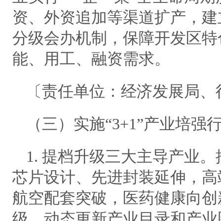
资、外资追加等渠道扩产，建
分级会办机制，保障开发区特
能、用工、融资需求。
〔责任单位：经济发展局、
（三）实施“3+1”产业培强
1. 提档升级三大主导产业
芯片设计、先进封装延伸，高
航空配套突破，医药健康向创
级，动态更新产业目录和产业