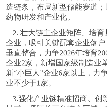
造链条，布局新型储能赛道；
药物研发和产业化。
2. 壮大链主企业矩阵。培
企业，吸引关键配套企业落户
垂直整合，力争2026年培育20
企业2家，新增国家级制造业
新“小巨人”企业6家以上，力争
业不少于1家。
3.强化产业链精准招商。创