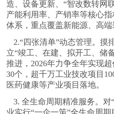
造、设备更新、“智改数转网联”
产能利用率、产销率等核心指
体系，重点覆盖新能源、高端
2.“四张清单”动态管理。
立“竣工、在建、拟开工、储
推进，2026年力争全年实现
30个，超千万工业技改项目1
医药健康等产业项目落地。
3. 全生命周期精准服务。对
业实行“一企一策”全生命周