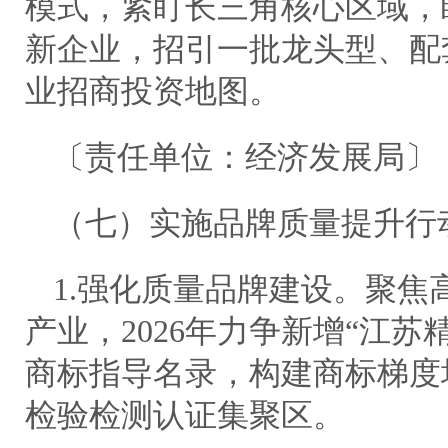
模式，紧盯长三角核心区域，瞄
新企业，招引一批龙头型、配套
业招商投资地图。
〔责任单位：经济发展局〕
（七）实施品牌质量提升行
1.强化质量品牌建设。聚焦
产业，2026年力争新增“江苏
商标指导名录，构建商标梯度
检验检测认证集聚区。