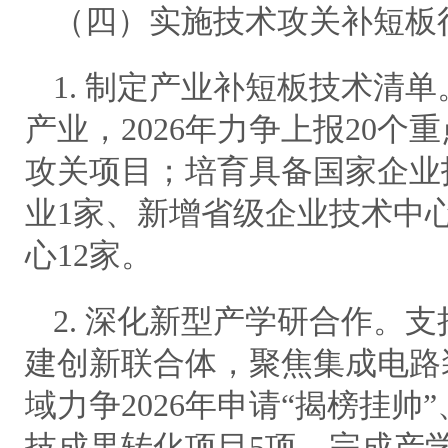
（四）实施技术攻关补短板
1. 制定产业补短板技术清单
产业，2026年力争上报20个
攻关项目；培育具备国家企业
业1家、新增省级企业技术中
心12家。
2. 深化新型产学研合作。
建创新联合体，聚焦集成电路
域力争2026年申请“揭榜挂帅
技成果转化项目5项，完成产学