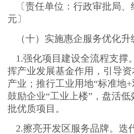
〔责任单位：行政审批局、
元〕
（十）实施惠企服务优化升
1.强化项目建设全流程支撑
挥产业发展基金作用，引导资本
产业；推行工业用地“标准地+
鼓励企业“工业上楼”，盘活
批优质项目。
2.擦亮开发区服务品牌。迭