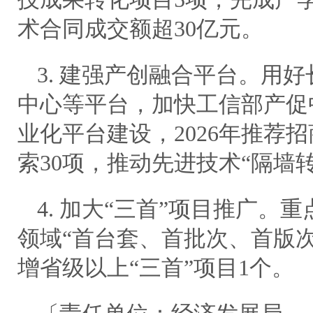
术合同成交额超30亿元。
3. 建强产创融合平台。用
中心等平台，加快工信部产促
业化平台建设，2026年推荐
索30项，推动先进技术“隔墙
4. 加大“三首”项目推广。
领域“首台套、首批次、首版次”
增省级以上“三首”项目1个。