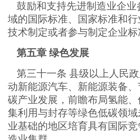
鼓励和支持先进制造业企业
域的国际标准、国家标准和行
技术制定或者参与制定企业标
第五章 绿色发展
第三十一条 县级以上人民
动新能源汽车、新能源装备、
碳产业发展，前瞻布局氢能、
集利用与封存等绿色低碳领域
业基础的地区培育具有国际竞
造业集群。