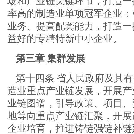
场和产业链关键环节，打造一
率高的制造业单项冠军企业；
业务、提高配套能力，打造一
益好的专精特新中小企业。
第三章 集群发展
第十四条 省人民政府及其
造业重点产业链发展，开展产
业链图谱，引导政策、项目、
地等向重点产业链汇聚，开展
企业培育，推进铸链强链补链