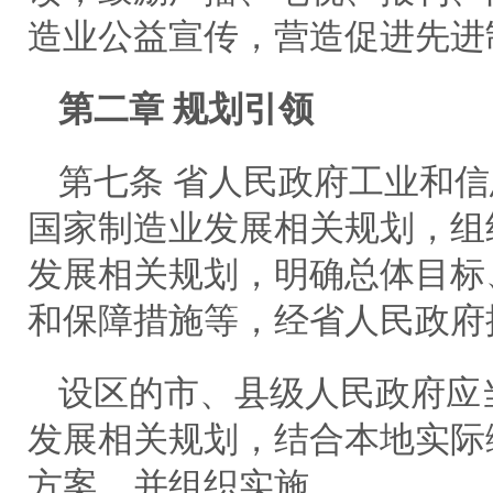
造业公益宣传，营造促进先进
第二章 规划引领
第七条 省人民政府工业和
国家制造业发展相关规划，组
发展相关规划，明确总体目标
和保障措施等，经省人民政府
设区的市、县级人民政府应
发展相关规划，结合本地实际
方案，并组织实施。