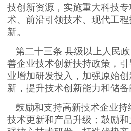
技创新资源，实施重大科技专
术、前沿引领技术、现代工程
新。
第二十三条 县级以上人民
善企业技术创新扶持政策，引
业增加研发投入，加强原始创
新，提升技术创新能力和储备
鼓励和支持高新技术企业持
技术更新和产品升级；鼓励和