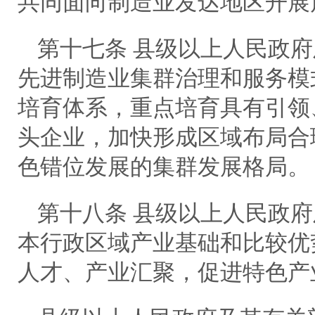
共同面向制造业发达地区开展
第十七条 县级以上人民政
先进制造业集群治理和服务模
培育体系，重点培育具有引领
头企业，加快形成区域布局合
色错位发展的集群发展格局。
第十八条 县级以上人民政
本行政区域产业基础和比较优
人才、产业汇聚，促进特色产