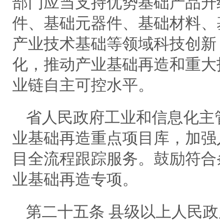
部门应当支持优势基础产品升
件、基础元器件、基础材料、
产业技术基础等领域科技创新
化，推动产业基础再造和重大
业链自主可控水平。
省人民政府工业和信息化主
业基础再造重点项目库，加强
目全流程跟踪服务。鼓励符合
业基础再造专项。
第二十五条 县级以上人民