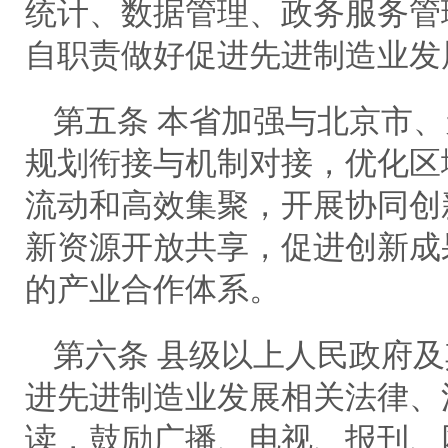
统计、数据管理、政务服务管
自职责做好促进先进制造业发
第五条 本省加强与北京市
规划衔接与机制对接，优化区
流动和高效集聚，开展协同创
新资源开放共享，促进创新成
的产业合作体系。
第六条 县级以上人民政府
进先进制造业发展相关法律、
读，鼓励广播、电视、报刊、