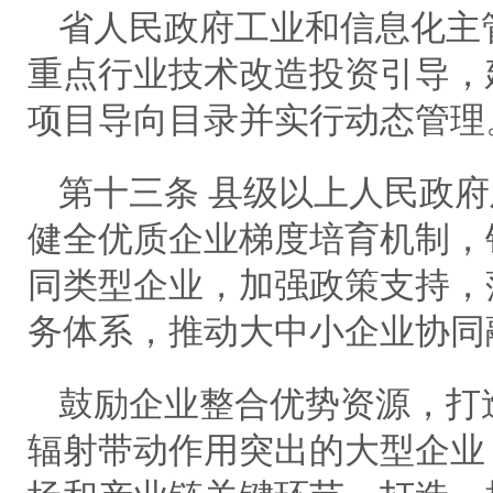
省人民政府工业和信息化主
重点行业技术改造投资引导，
项目导向目录并实行动态管理
第十三条 县级以上人民政
健全优质企业梯度培育机制，
同类型企业，加强政策支持，
务体系，推动大中小企业协同
鼓励企业整合优势资源，打
辐射带动作用突出的大型企业