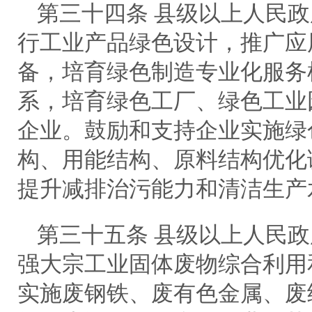
第三十四条 县级以上人民
行工业产品绿色设计，推广应
备，培育绿色制造专业化服务
系，培育绿色工厂、绿色工业
企业。鼓励和支持企业实施绿
构、用能结构、原料结构优化
提升减排治污能力和清洁生产
第三十五条 县级以上人民
强大宗工业固体废物综合利用
实施废钢铁、废有色金属、废