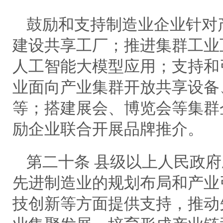
鼓励和支持制造业企业针对
建设共享工厂；推进集群工业
人工智能大模型应用；支持和
业面向产业集群开放共享设备
等；搭建展会、博览会等集群
励企业联合开展品牌推介。
第二十条 县级以上人民政
先进制造业的规划布局和产业
技创新等方面提供支持，推动