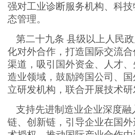
强对工业诊断服务机构、科技
态管理。
第二十九条 县级以上人民
化对外合作，打造国际交流合
渠道，吸引国外资金、人才、
造业领域，鼓励跨国公司、国
立研发机构，联合开展技术研
支持先进制造业企业深度融
链、创新链，引导企业在国外
术授权，推动国际产业合作由