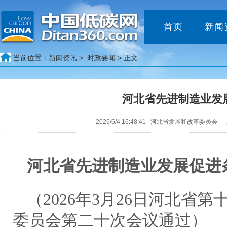
首页
新闻
当前位置：
新闻资讯 >
时政要闻
> 正文
河北省先进制造业发
2026/6/4 16:48:41 河北省发展和改革委员会
河北省先进制造业发展促进
（2026年3月26日河北省
委员会第二十次会议通过）