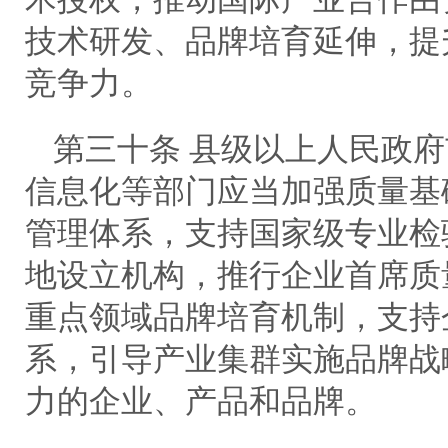
技术研发、品牌培育延伸，提
竞争力。
第三十条 县级以上人民政
信息化等部门应当加强质量基
管理体系，支持国家级专业检
地设立机构，推行企业首席质
重点领域品牌培育机制，支持
系，引导产业集群实施品牌战
力的企业、产品和品牌。