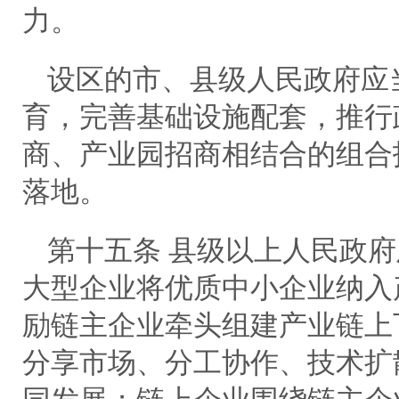
力。
设区的市、县级人民政府应
育，完善基础设施配套，推行
商、产业园招商相结合的组合
落地。
第十五条 县级以上人民政
大型企业将优质中小企业纳入
励链主企业牵头组建产业链上
分享市场、分工协作、技术扩