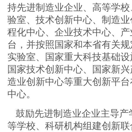
持先进制造业企业、高等学校
验室、技术创新中心、制造业
程化中心、企业技术中心、产
台，并按照国家和本省有关规
实验室、国家重大科技基础设
国家技术创新中心、国家新兴
造业创新中心等重大创新平台
中心。
鼓励先进制造业企业主导产
等学校、科研机构组建创新联