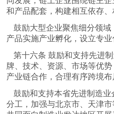
同发展；链上企业围绕链主企
和产品配套，构建相互依存、
鼓励大型企业聚焦细分领域
产品实施产业孵化，设立专业
第十六条 鼓励和支持先进
牌、技术、资源、市场等优势
产业链合作，合理有序跨境布
鼓励和支持本省先进制造业
分工，加强与北京市、天津市