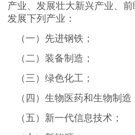
产业、发展壮大新兴产业、前
发展下列产业：
（一）先进钢铁；
（二）装备制造；
（三）绿色化工；
（四）生物医药和生物制造
（五）新一代信息技术；