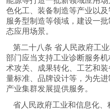
能源等打造一批新领域应用场
色化工、装备制造等产业以及
服务型制造等领域，建设一批
态应用场景。
第二十八条 省人民政府工
部门应当支持工业诊断服务机
术攻关、成果转化、工艺和装
量标准、品牌设计等，为先进
产业集群发展提供服务。
省人民政府工业和信息化、