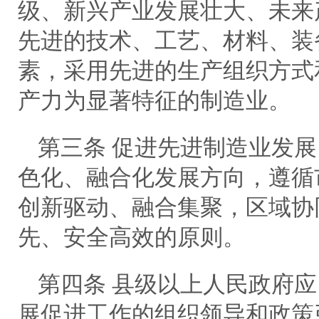
级、新兴产业发展壮大、未来
先进的技术、工艺、材料、装
素，采用先进的生产组织方式
产力为显著特征的制造业。
第三条 促进先进制造业发
色化、融合化发展方向，遵循
创新驱动、融合集聚，区域协
先、安全高效的原则。
第四条 县级以上人民政府
展促进工作的组织领导和政策