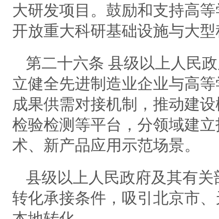
大研发项目。鼓励和支持高等
开放重大科研基础设施与大型
第二十六条 县级以上人民
立健全先进制造业企业与高等
成果供需对接机制，推动建设
检验检测等平台，分领域建立
术、新产品应用示范场景。
县级以上人民政府及其有关
转化承接条件，吸引北京市、
本地转化。