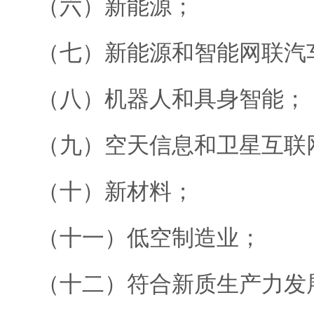
（六）新能源；
（七）新能源和智能网联汽
（八）机器人和具身智能；
（九）空天信息和卫星互联
（十）新材料；
（十一）低空制造业；
（十二）符合新质生产力发