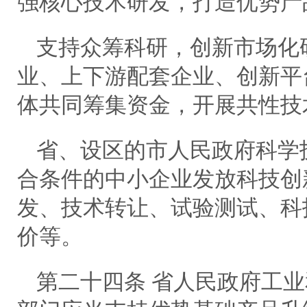
强核心技术研发，打造优势产
支持众筹科研，创新市场化
业、上下游配套企业、创新平
体共同筹集资金，开展共性技
省、设区的市人民政府科学
合条件的中小企业发放科技创
发、技术转让、试验测试、科
价等。
第二十四条 省人民政府工