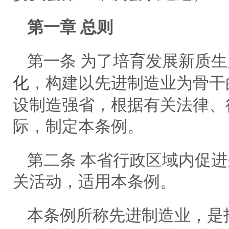
第一章 总则
第一条 为了培育发展新质
化
，构建以先进制造业为骨干
设制造强省，根据有关法律、
际，制定本条例。
第二条 本省行政区域内促
关活动，适用本条例。
本条例所称先进制造业，是