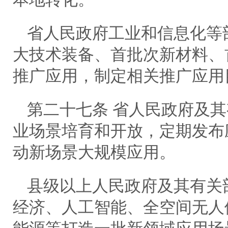
省人民政府工业和信息化等
大技术装备、首批次新材料、
推广应用，制定相关推广应用
第二十七条 省人民政府及
业场景培育和开放，定期发布
动新场景大规模应用。
县级以上人民政府及其有关
经济、人工智能、全空间无人