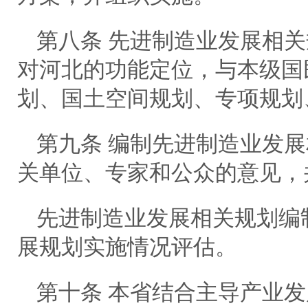
第八条 先进制造业发展相
对河北的功能定位，与本级国
划、国土空间规划、专项规划
第九条 编制先进制造业发
关单位、专家和公众的意见，
先进制造业发展相关规划编
展规划实施情况评估。
第十条 本省结合主导产业