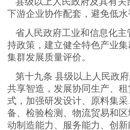
县级以上人民政府及其有关
下游企业协作配套，避免低水
省人民政府工业和信息化主
持政策，建立健全特色产业集
集群发展质量评价。
第十九条 县级以上人民政
共享智造，发展协同生产、租
式，加强研发设计、原料集采
备、检验检测、物流贸易和区
动制造能力、服务能力、创新