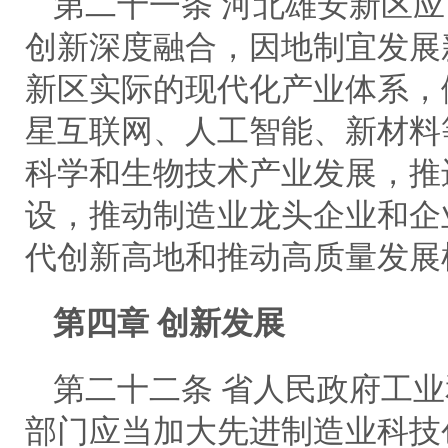
第二十一条 河北雄安新区
创新深度融合，因地制宜发展
新区实际的现代化产业体系，
星互联网、人工智能、新材料
科学和生物技术产业发展，推
设，推动制造业龙头企业和企
代创新高地和推动高质量发展
第四章 创新发展
第二十二条 省人民政府工
部门应当加大先进制造业科技