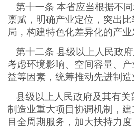
第十一条 本省应当根据不
禀赋，明确产业定位，突出比
局，构建特色化差异化的产业
第十二条 县级以上人民政
考虑环境影响、空间容量、产
益等因素，统筹推动先进制造
县级以上人民政府及其有关
制造业重大项目协调机制，建
目全周期服务，加大扶持力度