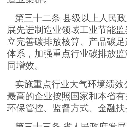
第三十二条 县级以上人民
展先进制造业领域工业节能监
立完善碳排放核算、产品碳足
体系，加强重点行业碳排放监
同增效。
实施重点行业大气环境绩效
最高的企业按照国家和本省有
环保管控、监督方式、金融扶
第三十三条 省人民政府发