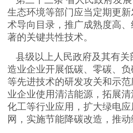
生态环境等部门应当定期更新
术导向目录，推广成熟度高、
著的关键共性技术。
县级以上人民政府及其有关
造业企业开展低碳、零碳、负
等先进技术的研发攻关和示范
业企业使用清洁能源，拓展清
化工等行业应用，扩大绿电应
网，实施节能降碳改造，推动