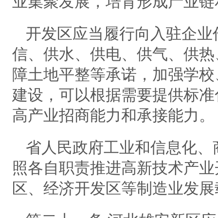
业集聚发展，培育形成产业链
开发区应当履行向入驻企业
信、供水、供电、供气、供热
障土地平整等承诺，加强学校
建设，可以根据需要提供标准
高产业招商能力和承接能力。
省人民政府工业和信息化、
照各自职责推进高新技术产业
区、经济开发区等制造业发展