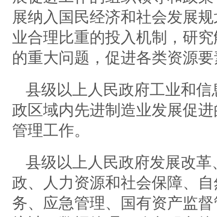
展纳入国民经济和社会发展规
业合理比重的投入机制，研究
的重大问题，促进各类资源要
县级以上人民政府工业和信
政区域内先进制造业发展促进
管理工作。
县级以上人民政府发展改革
政、人力资源和社会保障、自
务、应急管理、国有资产监督