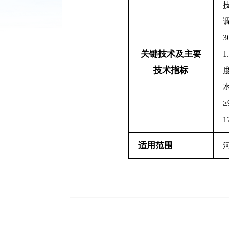
3
关键技术及主要
1
技术指标
≥
1
适用范围