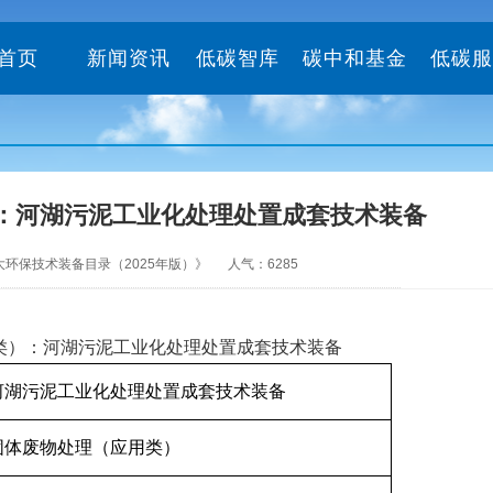
首页
新闻资讯
低碳智库
碳中和基金
低碳服
：河湖污泥工业化处理处置成套技术装备
发展的重大环保技术装备目录（2025年版）》 人气：6285
类）：河湖污泥工业化处理处置成套技术装备
河湖污泥工业化处理处置成套技术装备
固体废物处理（应用类）