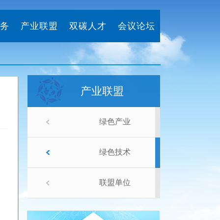
务
产业联盟
双碳人才
会议论坛
产业联盟
绿色产业
绿色技术
联盟单位