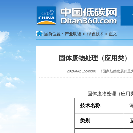
当前位置：
产业联盟 >
绿色技术
> 正文
固体废物处理（应用类）
2026/6/2 15:49:00 《国家鼓励
固体废物处理（应用
技术名称
类别