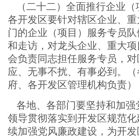
（二十二）全面推行企业（
各开发区要针对辖区企业、重
门的企业（项目）服务专员队
和走访，对龙头企业、重大项
会负责同志担任服务专员，对
应、无事不扰、有事必到。（
府、各开发区管理机构负责）
各地、各部门要坚持和加强
领导贯彻落实到开发区规范化
续加强党风廉政建设，为开发