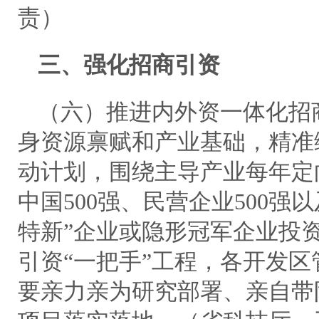
责）
三、强化招商引资
（六）推进内外资一体化招
身资源禀赋和产业基础，精准
动计划，围绕主导产业每年定向
中国500强、民营企业500强
特新”企业或隐形冠军企业投
引资“一把手”工程，各开发
要亲力亲为研究部署、亲自带