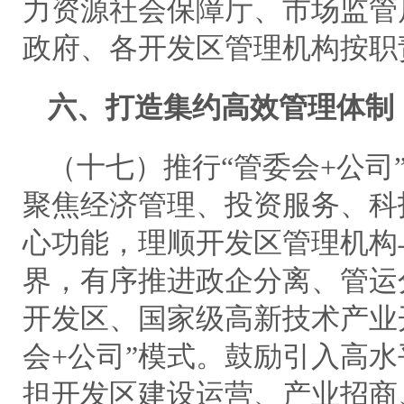
力资源社会保障厅、市场监管
政府、各开发区管理机构按职
六、打造集约高效管理体制
（十七）推行“管委会+公司
聚焦经济管理、投资服务、科
心功能，理顺开发区管理机构
界，有序推进政企分离、管运
开发区、国家级高新技术产业
会+公司”模式。鼓励引入高
担开发区建设运营、产业招商