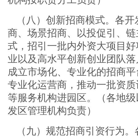
（八）创新招商模式。各开
商、场景招商、以投促引、链
式，招引一批内外资大项目好
业以及高水平创新创业团队落
成立市场化、专业化的招商平
专业化运营商，推动一批资质
等服务机构进园区。（各地级
发区管理机构负责）
（九）规范招商引资行为。