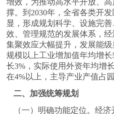
增效，为推动高水平开放、高
撑。到2030年，全省各类开
显，形成规划科学、设施完善
效、管理规范的发展体系，经
集聚效应大幅提升，发展能级
规模以上工业增加值年均增长
长3%，实际使用外资年均增
在4%以上，主导产业产值占园
二、加强统筹规划
（一）明确功能定位。经济