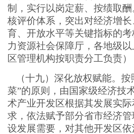
制，实行以岗定薪、按绩取酬
核评价体系，突出对经济增长
育、开放水平等关键指标的考
力资源社会保障厅，各地级以
区管理机构按职责分工负责）
（十九）深化放权赋能。按
菜”的原则，由国家级经济技
术产业开发区根据其发展实际
求，依法赋予部分省市经济管
设发展需要，对其他开发区依