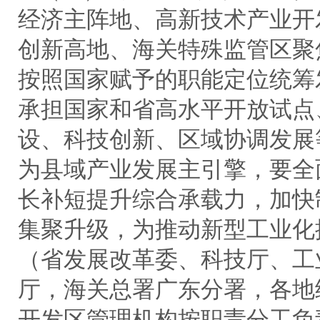
经济主阵地、高新技术产业开
创新高地、海关特殊监管区聚
按照国家赋予的职能定位统筹
承担国家和省高水平开放试点
设、科技创新、区域协调发展
为县域产业发展主引擎，要全
长补短提升综合承载力，加快
集聚升级，为推动新型工业化
（省发展改革委、科技厅、工
厅，海关总署广东分署，各地
开发区管理机构按职责分工负