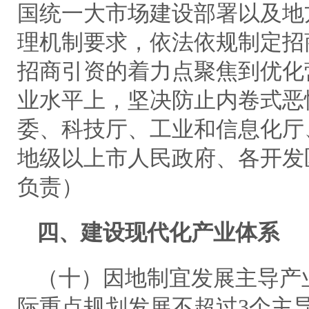
国统一大市场建设部署以及地
理机制要求，依法依规制定招
招商引资的着力点聚焦到优化
业水平上，坚决防止内卷式恶
委、科技厅、工业和信息化厅
地级以上市人民政府、各开发
负责）
四、建设现代化产业体系
（十）因地制宜发展主导产
际重点规划发展不超过3个主