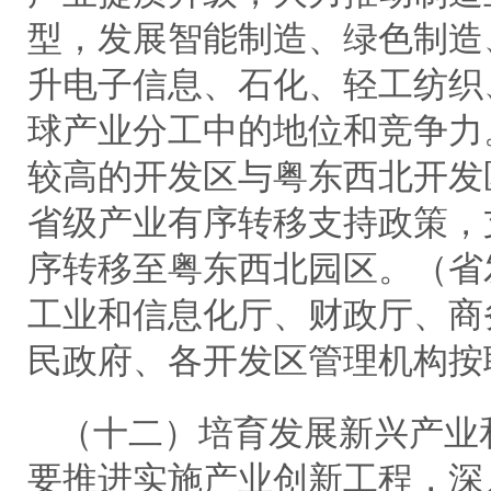
型，发展智能制造、绿色制造
升电子信息、石化、轻工纺织
球产业分工中的地位和竞争力
较高的开发区与粤东西北开发
省级产业有序转移支持政策，
序转移至粤东西北园区。（省
工业和信息化厅、财政厅、商
民政府、各开发区管理机构按
（十二）培育发展新兴产业
要推进实施产业创新工程，深