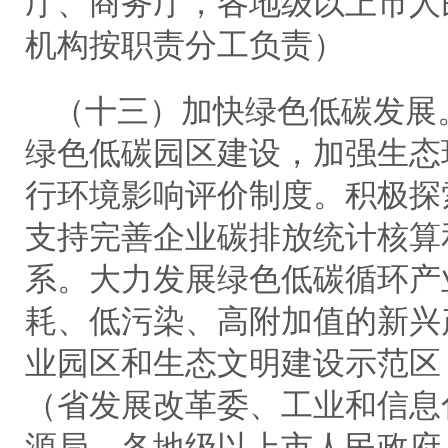
厅、商务厅，各地级以上市人
机构按职责分工负责）
（十三）加快绿色低碳发展
绿色低碳园区建设，加强生态
行环境影响评价制度。积极探
支持完善企业碳排放统计核算
系。大力发展绿色低碳循环产
耗、低污染、高附加值的新兴
业园区和生态文明建设示范区
（省发展改革委、工业和信息
源局，各地级以上市人民政府