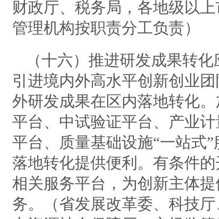
财政厅、税务局，各地级以上
管理机构按职责分工负责）
（十六）推进研发成果转化
引进境内外高水平创新创业团
外研发成果在区内落地转化。
平台、中试验证平台、产业计
平台、质量基础设施“一站式
落地转化提供便利。有条件的
相关服务平台，为创新主体提
务。（省发展改革委、科技厅