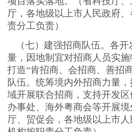
项目落实落地。（省科技厅、
厅，各地级以上市人民政府、
责分工负责）
（七）建强招商队伍。各开
量，因地制宜对招商人员实施
打造“肯招商、会招商、善招
队伍。统筹境内外招商力量，
域开展联合招商，支持开发区
办事处、海外粤商会等开展境
厅、贸促会，各地级以上市人
机构按职责分工负责）