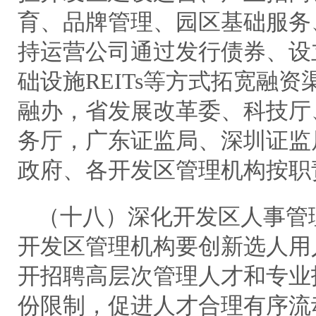
育、品牌管理、园区基础服务
持运营公司通过发行债券、设
础设施REITs等方式拓宽融资
融办，省发展改革委、科技厅
务厅，广东证监局、深圳证监
政府、各开发区管理机构按职
（十八）深化开发区人事管
开发区管理机构要创新选人用
开招聘高层次管理人才和专业
份限制，促进人才合理有序流