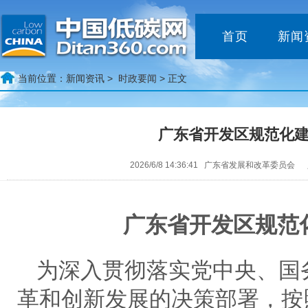
首页
新闻
当前位置：
新闻资讯 >
时政要闻
> 正文
广东省开发区规范化
2026/6/8 14:36:41 广东省发展和改革委员会
广东省开发区规范
为深入贯彻落实党中央、国
革和创新发展的决策部署，按照省