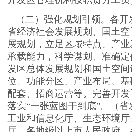
（二）强化规划引领。各开
省经济社会发展规划、国土空
展规划，立足区域特点、产业
承载能力，科学谋划、准确定
发区总体发展规划和国土空间
位、功能分区、产业布局、基
配套、招商运营等。完善开发
落实“一张蓝图干到底”。（
工业和信息化厅、生态环境厅
厅，各地级以上市人民政府、