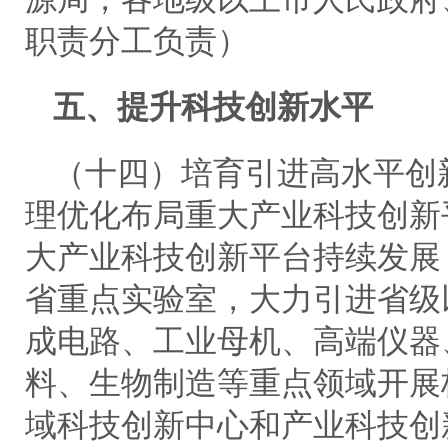
职责分工负责）
五、提升科技创新水平
（十四）培育引进高水平创
理优化布局重大产业科技创新
大产业科技创新平台持续发展
省重点实验室，大力引进省级
成电路、工业母机、高端仪器
料、生物制造等重点领域开展
域科技创新中心和产业科技创