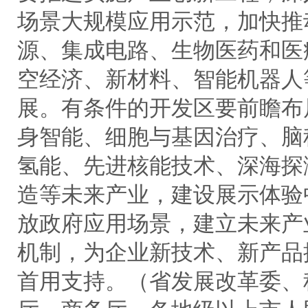
场景大规模应用示范，加快推
源、集成电路、生物医药和医
空经济、新材料、智能机器人
展。有条件的开发区要前瞻布
身智能、细胞与基因治疗、脑
氢能、先进核能技术、深海探
造等未来产业，建设展示体验
放政府应用场景，建立未来产
机制，为企业新技术、新产品
首用支持。（省发展改革委、