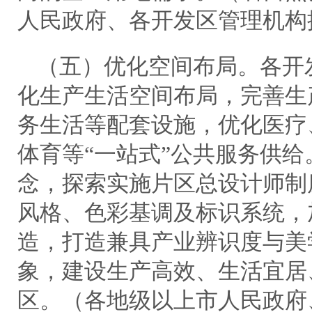
人民政府、各开发区管理机构
（五）优化空间布局。各开
化生产生活空间布局，完善生
务生活等配套设施，优化医疗
体育等“一站式”公共服务供
念，探索实施片区总设计师制
风格、色彩基调及标识系统，
造，打造兼具产业辨识度与美
象，建设生产高效、生活宜居
区。（各地级以上市人民政府