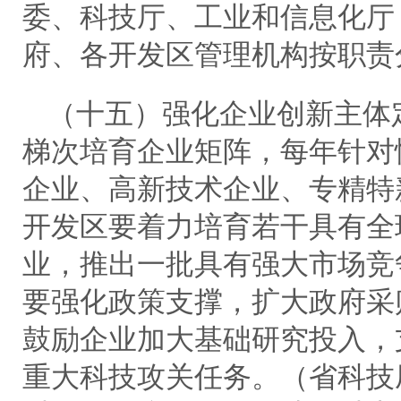
委、科技厅、工业和信息化厅
府、各开发区管理机构按职责
（十五）强化企业创新主体
梯次培育企业矩阵，每年针对
企业、高新技术企业、专精特
开发区要着力培育若干具有全
业，推出一批具有强大市场竞
要强化政策支撑，扩大政府采
鼓励企业加大基础研究投入，
重大科技攻关任务。（省科技