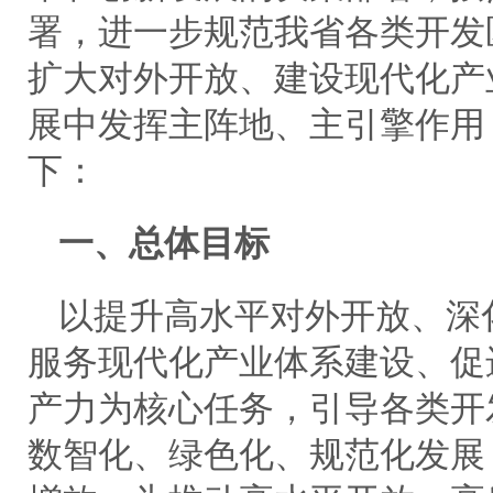
署，进一步规范我省各类开发
扩大对外开放、建设现代化产
展中发挥主阵地、主引擎作用
下：
一、总体目标
以提升高水平对外开放、深
服务现代化产业体系建设、促
产力为核心任务，引导各类开
数智化、绿色化、规范化发展