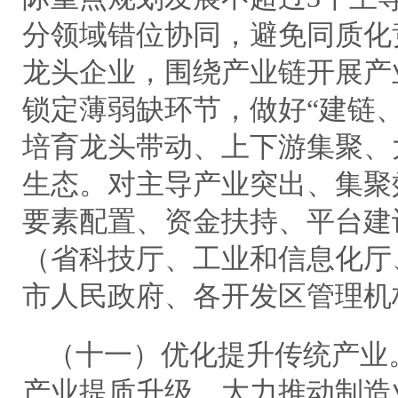
分领域错位协同，避免同质化
龙头企业，围绕产业链开展产
锁定薄弱缺环节，做好“建链
培育龙头带动、上下游集聚、
生态。对主导产业突出、集聚
要素配置、资金扶持、平台建
（省科技厅、工业和信息化厅
市人民政府、各开发区管理机
（十一）优化提升传统产业
产业提质升级，大力推动制造