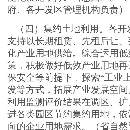
府、各开发区管理机构负责）
（四）集约土地利用。各开
支持以长期租赁、先租后让、
化产业用地供给。综合运用低
策，积极做好低效产业用地再
保安全等前提下，探索“工业
发等方式，拓展产业发展空间
利用监测评价结果在调区、扩
进各类园区节约集约用地，依
向的企业用地需求。（省自然