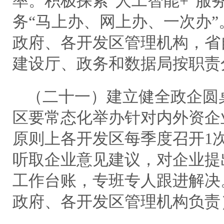
率。积极探索“人工智能+”服
务“马上办、网上办、一次办
政府、各开发区管理机构，省
建设厅、政务和数据局按职责
（二十一）建立健全政企圆
区要常态化举办针对内外资企
原则上各开发区每季度召开1
听取企业意见建议，对企业提
工作台账，专班专人跟进解决
政府、各开发区管理机构负责