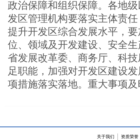
政治保障和组织保障。各地级
发区管理机构要落实主体责任
提升开发区综合发展水平，要
位、领域及开发建设、安全生
省发展改革委、商务厅、科技
足职能，加强对开发区建设发
项措施落实落地。重大事项及
关于我们
资质荣誉