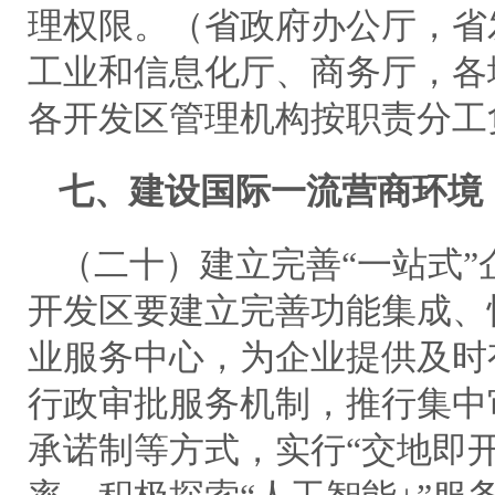
理权限。（省政府办公厅，省
工业和信息化厅、商务厅，各
各开发区管理机构按职责分工
七、建设国际一流营商环境
（二十）建立完善“一站式
开发区要建立完善功能集成、
业服务中心，为企业提供及时
行政审批服务机制，推行集中
承诺制等方式，实行“交地即