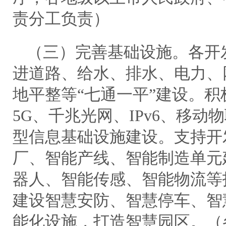
责分工负责）
（三）完善基础设施。各开
进道路、给水、排水、电力、
地平整等“七通一平”建设。
5G、千兆光网、IPv6、移
型信息基础设施建设。支持开
厂、智能产线、智能制造单元
器人、智能传感、智能物流等
建设智慧安防、智慧停车、智
能化设施，打造智慧园区。（