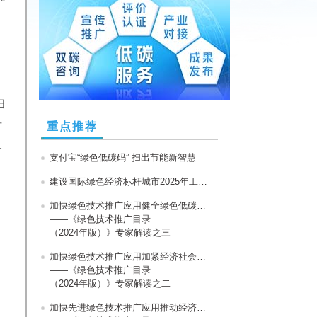
扫
扩
重点推荐
一
支付宝“绿色低碳码” 扫出节能新智慧
建设国际绿色经济标杆城市2025年工作部署会召开
加快绿色技术推广应用健全绿色低碳循环发展经济体系
——《绿色技术推广目录
（2024年版）》专家解读之三
加快绿色技术推广应用加紧经济社会发展全面绿色转型
——《绿色技术推广目录
（2024年版）》专家解读之二
加快先进绿色技术推广应用推动经济社会绿色低碳发展