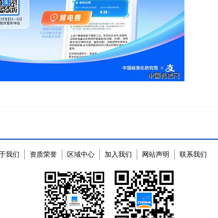
于我们
资质荣誉
区域中心
加入我们
网站声明
联系我们