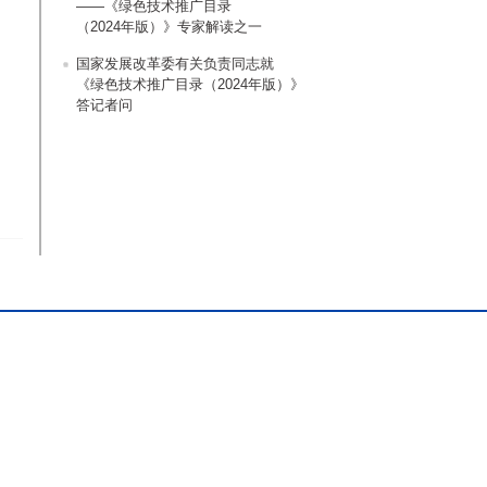
——《绿色技术推广目录
（2024年版）》专家解读之一
国家发展改革委有关负责同志就
《绿色技术推广目录（2024年版）》
答记者问