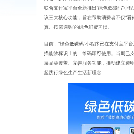
联合支付宝平台全新推出“绿色低碳码”小
议三大核心功能，旨在帮助消费者不仅“看得
真、按需选购”的绿色消费习惯。
目前，“绿色低碳码”小程序已在支付宝平
描能效标识上的二维码即可使用。当期已
展品类覆盖、完善服务功能，推动建立透
起践行绿色生产生活新理念!