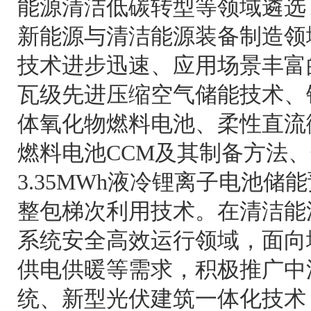
能源清洁低碳转型等领域遴选
新能源与清洁能源装备制造领
技术进步迅速、应用场景丰富
瓦级先进压缩空气储能技术、
体氧化物燃料电池、柔性直流
燃料电池CCM及其制备方法
3.35MWh液冷锂离子电池
整包梯次利用技术。在清洁能
系统安全高效运行领域，面向
供电供暖等需求，积极推广中
统、新型光伏建筑一体化技术