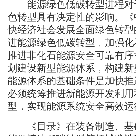
能源绿色低碳转型进程对于
色转型具有决定性的影响。《
快经济社会发展全面绿色转型
进能源绿色低碳转型，加强化
推进非化石能源安全可靠有序
划建设新型能源体系，构建新
能源体系的基础条件是加快推
必须统筹推进新能源开发利用
型，实现能源系统安全高效运
《目录》在装备制造、基础