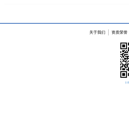
关于我们
资质荣誉