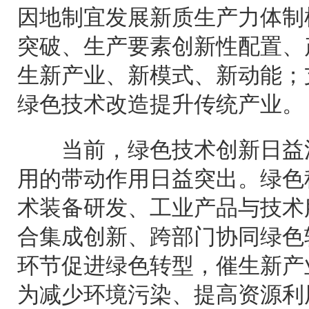
因地制宜发展新质生产力体制
突破、生产要素创新性配置、
生新产业、新模式、新动能；
绿色技术改造提升传统产业。
当前，绿色技术创新日益活
用的带动作用日益突出。绿色
术装备研发、工业产品与技术
合集成创新、跨部门协同绿色
环节促进绿色转型，催生新产
为减少环境污染、提高资源利