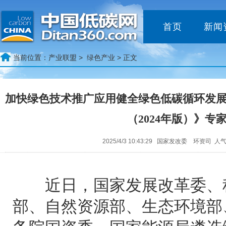
首页
新闻
当前位置：
产业联盟 >
绿色产业
> 正文
加快绿色技术推广应用健全绿色低碳循环发
（2024年版）》专
2025/4/3 10:43:29 国家发改委 环资司 人气
近日，国家发展改革委、科
部、自然资源部、生态环境部