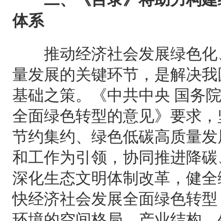
体系
推动经济社会发展绿色化、
量发展的关键环节，是解决我
基础之策。《中共中央 国务
全面绿色转型的意见》要求，
节约集约、绿色低碳高质量发
和工作为引领，协同推进降碳
深化生态文明体制改革，健全
快经济社会发展全面绿色转型
环境的空间格局、产业结构、