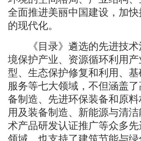
全面推进美丽中国建设，加快
的现代化。
《目录》遴选的先进技术涉
境保护产业、资源循环利用产
型、生态保护修复和利用、基
服务等七大领域，不但涵盖了
备制造、先进环保装备和原料
用及装备制造、新能源与清洁
术产品研发认证推广等众多先
领域，也支持了建筑节能与绿