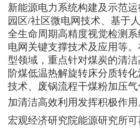
新能源电力系统构建及示范运
园区/社区微电网技术、基于
全生命周期高精度视觉检测系
电网关键支撑技术及应用等。
型领域，重点针对煤炭的清洁
阶煤低温热解旋转床分质转化
技术、废锅流程干煤粉加压气
加清洁高效利用发挥积极作用
宏观经济研究院能源研究所可