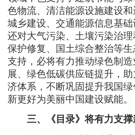
色物流、清洁能源设施建设和
城乡建设、交通能源信息基础
还对大气污染、土壤污染治理
保护修复、国土综合整治等生
支持，必将有力推动绿色制造
展、绿色低碳供应链提升，助
济体系，不断巩固提升我国绿
新更好为美丽中国建设赋能。
三、《目录》将有力支撑