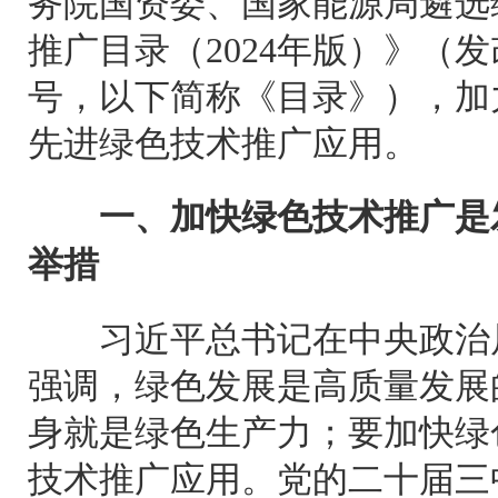
务院国资委、国家能源局遴选
推广目录（2024年版）》（发改
号，以下简称《目录》），加
先进绿色技术推广应用。
一、加快绿色技术推广是
举措
习近平总书记在中央政治局
强调，绿色发展是高质量发展
身就是绿色生产力；要加快绿
技术推广应用。党的二十届三