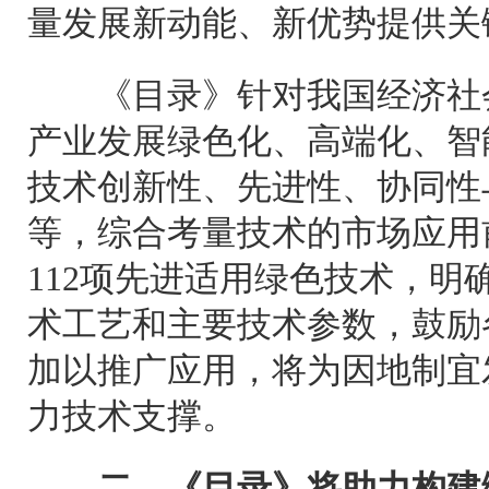
量发展新动能、新优势提供关
《目录》针对我国经济社会
产业发展绿色化、高端化、智
技术创新性、先进性、协同性
等，综合考量技术的市场应用
112项先进适用绿色技术，明
术工艺和主要技术参数，鼓励
加以推广应用，将为因地制宜
力技术支撑。
二、《目录》将助力构建