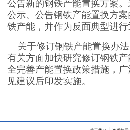
公告新的钢铁产能置换方案。
公示、公告钢铁产能置换方案
铁产能，并作为反面典型进行
关于修订钢铁产能置换办法
有关方面加快研究修订钢铁产
全完善产能置换政策措施，广
见建议后印发实施。