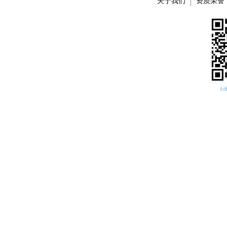
关于我们
资质荣誉