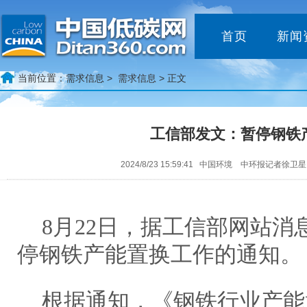
首页
新闻
当前位置：
需求信息 >
需求信息
> 正文
工信部发文：暂停钢铁
2024/8/23 15:59:41 中国环境 中环报记者徐卫星
8月22日，据工信部网站
停钢铁产能置换工作的通知。
根据通知，《钢铁行业产能