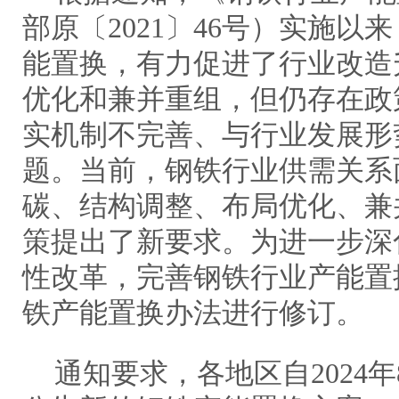
部原〔2021〕46号）实施
能置换，有力促进了行业改造
优化和兼并重组，但仍存在政
实机制不完善、与行业发展形
题。当前，钢铁行业供需关系
碳、结构调整、布局优化、兼
策提出了新要求。为进一步深
性改革，完善钢铁行业产能置
铁产能置换办法进行修订。
通知要求，各地区自2024