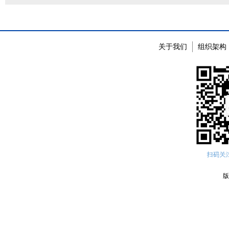
关于我们
组织架构
版