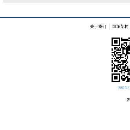
关于我们
组织架构
版