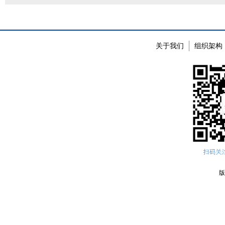
关于我们
组织架构
版