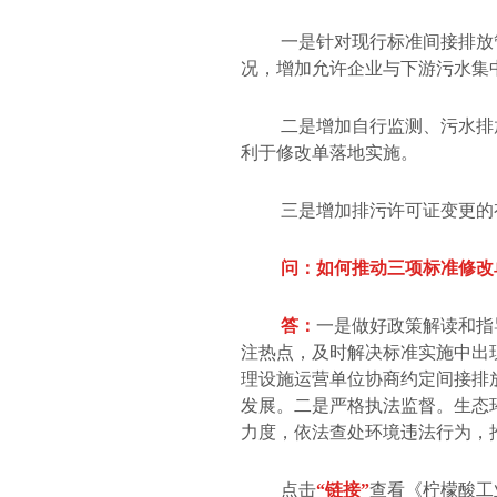
一是针对现行标准间接排放
况，增加允许企业与下游污水集
二是增加自行监测、污水排
利于修改单落地实施。
三是增加排污许可证变更的
问：如何推动三项标准修改
答：
一是做好政策解读和指
注热点，及时解决标准实施中出
理设施运营单位协商约定间接排
发展。二是严格执法监督。生态
力度，依法查处环境违法行为，
点击
“链接”
查看《柠檬酸工