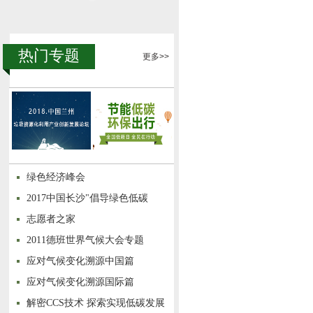
热门专题
更多>>
绿色经济峰会
2017中国长沙"倡导绿色低碳
志愿者之家
2011德班世界气候大会专题
应对气候变化溯源中国篇
应对气候变化溯源国际篇
解密CCS技术 探索实现低碳发展