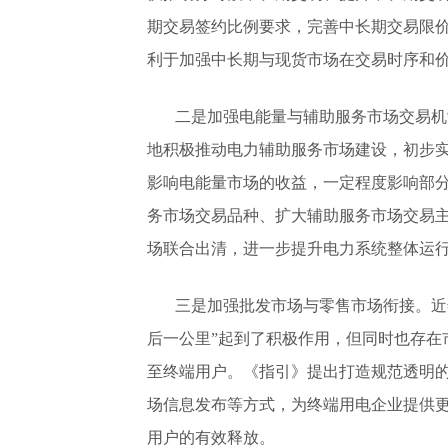
期交易签约比例要求，完善中长期交易限
利于加强中长期与现货市场在交易时序和
二是加强电能量与辅助服务市场交易机
地积极推动电力辅助服务市场建设，初步
影响电能量市场的收益，一定程度影响部
务市场交易品种、扩大辅助服务市场交易
场联合出清，进一步提升电力系统整体运
三是加强批发市场与零售市场衔接。近
后一公里”起到了积极作用，但同时也存在
至终端用户。《指引》提出打造规范透明
场信息发布等方式，为终端用电企业提供
用户的有效释放。