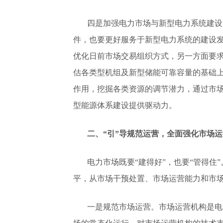
四是加强电力市场与新型电力系统建设
件，也要更好服务于新型电力系统的建设
优化日前市场交易组织方式，另一方面要
估各类型机组及新型储能可靠容量的基础
作用，挖掘各类资源的调节潜力，通过市
型能源体系建设提供驱动力。
二、“引”导规范运营，全面强化市场
电力市场既要“建得好”，也要“管得
平，从市场干预处置、市场运营能力和市
一是规范市场运营。市场运营机构是电