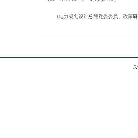
（电力规划设计总院党委委员、政策研
关