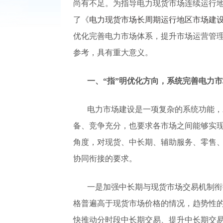
尚有不足。为指导电力现货市场连续运行
了《
电力现货市场长周期运行地区市场建
优化完善电力市场体系，提升市场运营管
参考，具有重大意义。
一、“指”明优化方向，系统完善电力
电力市场建设是一项复杂的系统功能，
备、竞争充分，也要求各市场之间能够实
角度，对现货、中长期、辅助服务、零售
协同衔接的要求。
一是加强中长期与现货市场交易机制衔
格普遍高于现货市场价格的情况，趋势性
快推动分时段中长期交易、提升中长期交