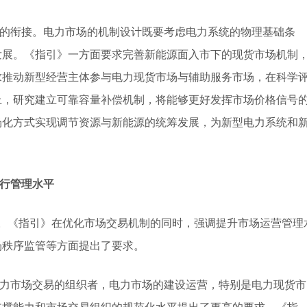
的衔接。电力市场的机制设计既要考虑电力系统的物理基础条
发展。《指引》一方面要求完善新能源面入市下的现货市场机制
求推动新型经营主体参与电力现货市场与辅助服务市场，在科学
上，研究建立可靠容量补偿机制，将能够更好发挥市场价格信号
场化方式实现调节资源与新能源的统筹发展，为新型电力系统和
运行管理水平
住”。《指引》在优化市场交易机制的同时，强调提升市场运营管理
场秩序监管等方面提出了要求。
力市场交易的组织者，电力市场的建设运营，特别是电力现货市