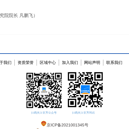
究院院长 凡鹏飞）
于我们
资质荣誉
区域中心
加入我们
网站声明
联系我们
京ICP备2021001345号