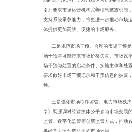
场的常态化运行，对市场运营机构的技术
引》要求市场运营机构完善信息披露机制
支持系统承载能力，将更进一步推动市场
体提供更加高效、便捷的市场服务。
二是规范市场干预。合理的市场干预是
场干预将可能带来市场价格失真、市场效
场干预与处置的启动条件、实施主体和处
要求做好市场干预记录和干预信息的披露
预。
三是强化市场秩序监管。电力市场秩序
引》既强调对经营主体公平参与市场交易
监管、数字化监管等创新监管方式，推动
类经营主体创造公平的市场环境。