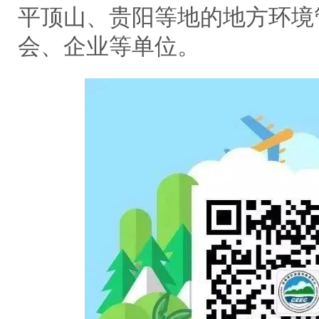
平顶山、贵阳等地的地方环境
会、企业等单位。