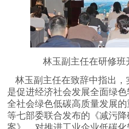
林玉副主任在研修班
林玉副主任在致辞中指出，
是促进经济社会发展全面绿色
全社会绿色低碳高质量发展的
等七部委联合发布的《减污降
案》，对推进工业企业低碳化