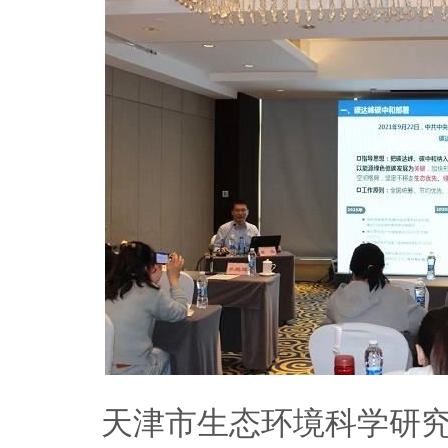
天津市生态环境科学研