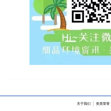
关于我们
资质荣誉