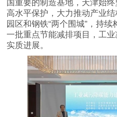
国重要的制造基地，天津始终
高水平保护，大力推动产业结
园区和钢铁“两个围城”，持
一批重点节能减排项目，工业
实质进展。