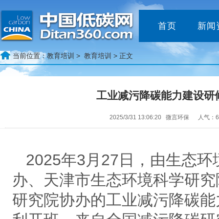
首页
新闻
当前位置：
教育培训 >
教育培训
> 正文
工业减污降碳能力建设研
2025/3/31 13:06:20 微言环保 人气：6
2025年3月27日，由生态
办、天津市生态环境科学研究
研究院协办的工业减污降碳能