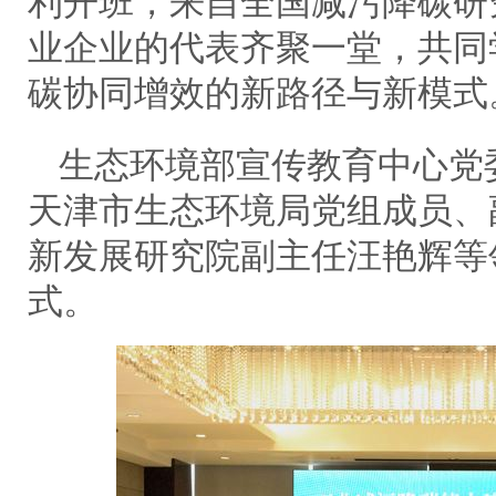
利开班，来自全国减污降碳研
业企业的代表齐聚一堂，共同
碳协同增效的新路径与新模式
生态环境部宣传教育中心党
天津市生态环境局党组成员、
新发展研究院副主任汪艳辉等
式。