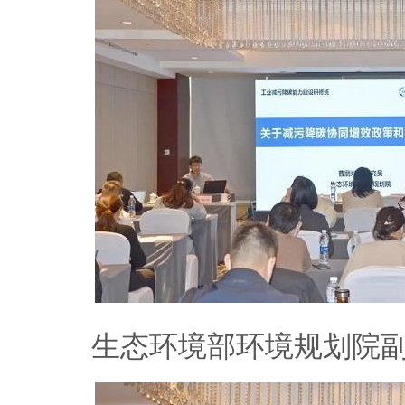
生态环境部环境规划院