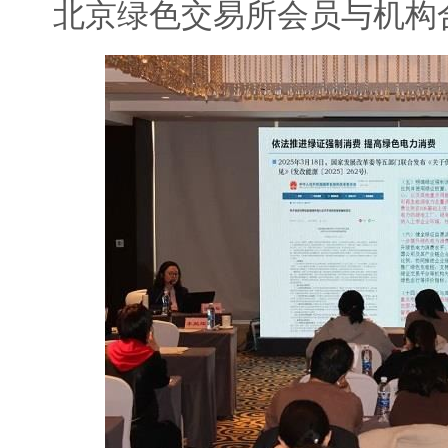
北京绿色交易所会员与机构