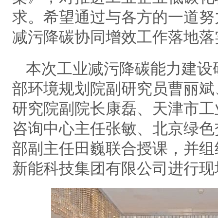
求。希望通过与各方的一道努
减污降碳协同增效工作落地落
本次工业减污降碳能力建设
部环境规划院副研究员曹丽斌
研究院副院长康磊、天津市工
咨询中心主任张敏、北京绿色
部副主任田巍联合授课，并组
新能科技集团有限公司进行现