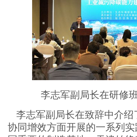
李志军副局长在研修
李志军副局长在致辞中介绍
协同增效方面开展的一系列实