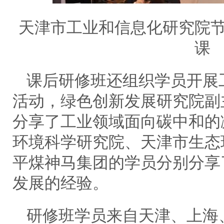
天津市工业和信息化研究院
课
课后研修班还组织学员开展
活动，绿色创新发展研究院副
分享了工业领域面向碳中和的
环境科学研究院、天津市生态
平煤神马集团的学员分别分享
发展的经验。
研修班学员来自天津、上海