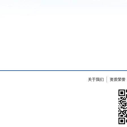
关于我们
资质荣誉