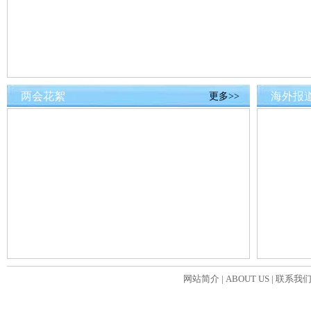
两会花絮
海外报
更多>>
网站简介
|
ABOUT US
|
联系我