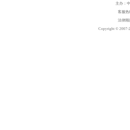
主办：
客服热线：
法律顾
Copyright © 2007-