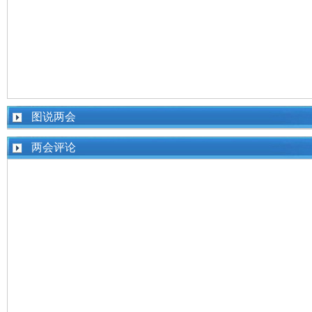
图说两会
两会评论