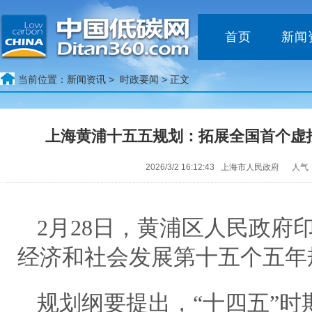
首页
新闻
当前位置：
新闻资讯 >
时政要闻
> 正文
上海黄浦十五五规划：拓展全国首个虚
2026/3/2 16:12:43 上海市人民政府 人气
2月28日，黄浦区人民政府
经济和社会发展第十五个五年
规划纲要提出，“十四五”