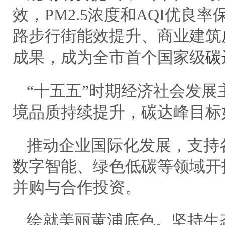
效，PM2.5浓度和AQI优良
路步行街能效提升、商业建筑
成果，成为全市首个国家级
碳
“十五五”时期经济社会发
境品质持续提升，碳达峰目标
推动企业国际化发展，支持
数字智能、绿色低碳等领域开
并购与合作投资。
绘就美丽黄浦底色。坚持生