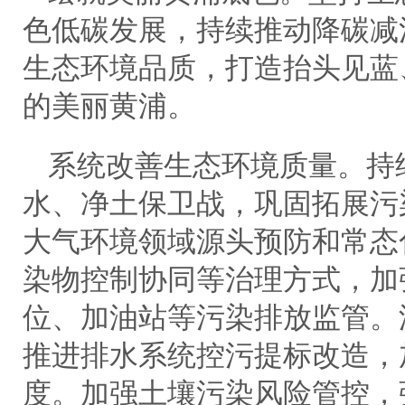
色低碳发展，持续推动降碳减
生态环境品质，打造抬头见蓝
的美丽黄浦。
系统改善生态环境质量。持
水、净土保卫战，巩固拓展污
大气环境领域源头预防和常态
染物控制协同等治理方式，加
位、加油站等污染排放监管。
推进排水系统控污提标改造，
度。加强土壤污染风险管控，