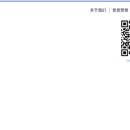
关于我们
资质荣誉