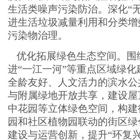
生活类噪声污染防治。深化“
进生活垃圾减量利用和分类增
污染物治理。
优化拓展绿色生态空间。围
进“一江一河”等重点区域绿
全龄友好、人文活力的滨水公
与附属绿地开放共享，建设屋
中花园等立体绿色空间，构建
园和社区植物园联动的街区绿
建设与运营创新，提升“环复兴