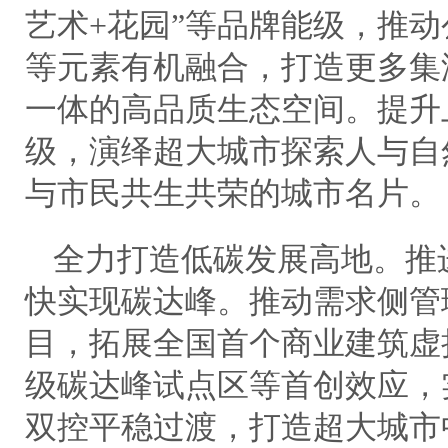
艺术+花园”等品牌能级，推
等元素有机融合，打造更多集
一体的高品质生态空间。提升
级，演绎超大城市探索人与自
与市民共生共荣的城市名片。
全力打造低碳发展高地。推
快实现碳达峰。推动需求侧管
目，拓展全国首个商业建筑虚
级碳达峰试点区等首创效应，
双控平稳过渡，打造超大城市