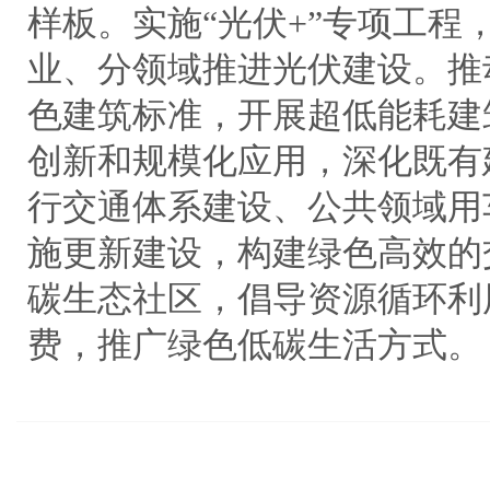
样板。实施“光伏+”专项工程
业、分领域推进光伏建设。推
色建筑标准，开展超低能耗建
创新和规模化应用，深化既有
行交通体系建设、公共领域用
施更新建设，构建绿色高效的
碳生态社区，倡导资源循环利
费，推广绿色低碳生活方式。