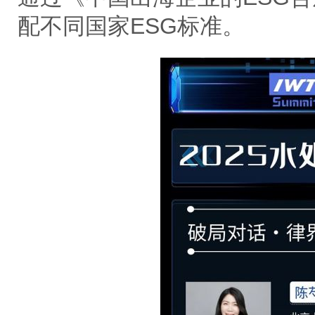
配不同国家ESG标准。