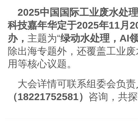
2025中国国际工业废水处
科技嘉年华定于2025年11月2
办，
主题为
“
绿动水处理，
AI
除出海专题外，还覆盖工业废
用等核心议题。
大会详情可联系组委会负责
（
18221752581）
咨询，共探