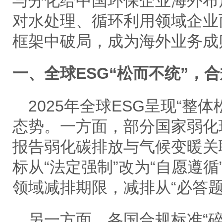
与分化给中国环保企业海外布
对水处理、循环利用领域企业
框架中破局，成为海外业务成
一、全球
ESG“松而不统”，
2025年全球ESG呈现“整
态势。一方面，部分国家弱化
报告弱化碳排放与气候变暖关联
标从“法定强制”改为“自愿遵
领域减排期限，减排从“必答题
另一方面，各国合规标准
“