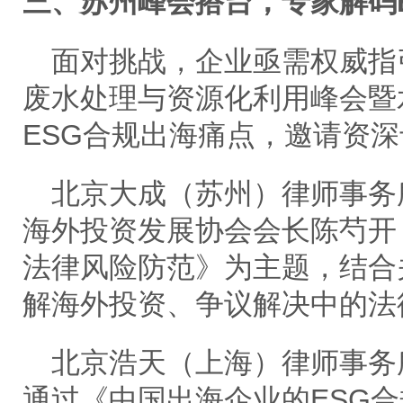
三、苏州峰会搭台，专家解码
面对挑战，企业亟需权威指
废水处理与资源化利用峰会暨
ESG合规出海痛点，邀请资
北京大成（苏州）律师事务
海外投资发展协会会长陈芍开
法律风险防范》为主题，结合
解海外投资、争议解决中的法
北京浩天（上海）律师事务
通过《中国出海企业的
ESG