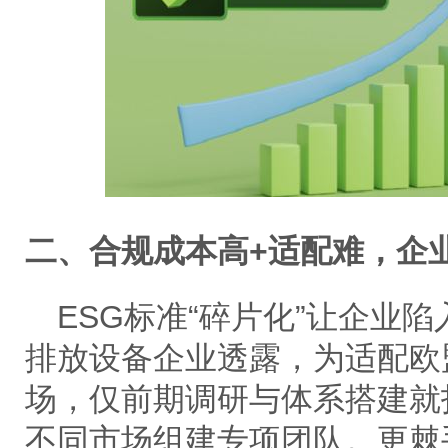
二、合规成本高
+适配难，企
ESG标准“碎片化”让企业
排放设备企业透露，为适配欧
场，仅前期调研与体系搭建就
不同市场组建专项团队。更棘