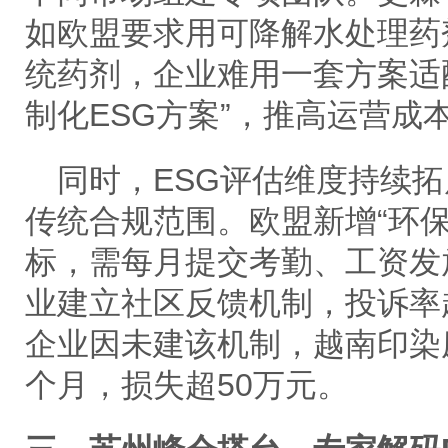
如欧盟要求用可降解水处理药
统药剂，企业难用一套方案适
制化ESG方案”，推高运营成
同时，
ESG评估维度持续
传统合规范围。欧盟新增“环
标，需每月提交考勤、工资发
业建立社区反馈机制，投诉率
企业因未建该机制，越南印染
个月，损失超50万元。