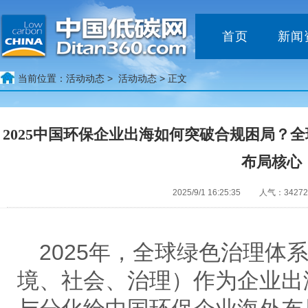
首页
新闻
当前位置：
活动动态 >
活动动态
> 正文
2025中国环保企业出海如何突破合规困局？全
布局核心
2025/9/1 16:25:35 人气：3427
2025年，全球绿色治理体
境、社会、治理）作为企业出