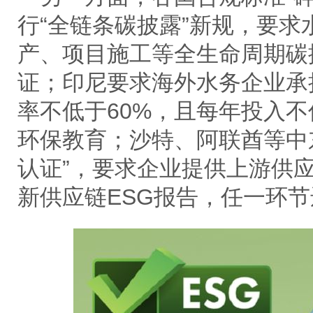
行“全链条碳披露”新规，要
产、项目施工等全生命周期碳
证；印尼要求海外水务企业承
率不低于60%，且每年投入不
环保教育；沙特、阿联酋等中
认证”，要求企业提供上游供
新供应链ESG报告，任一环