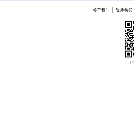
关于我们
资质荣誉