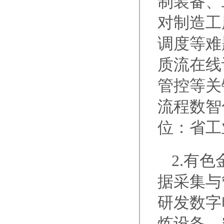
制装备、
对制造工
调度等难
质流在线
管控等关
流程数智
位：省工
2.有
据采集与
研发数字
炼设备。