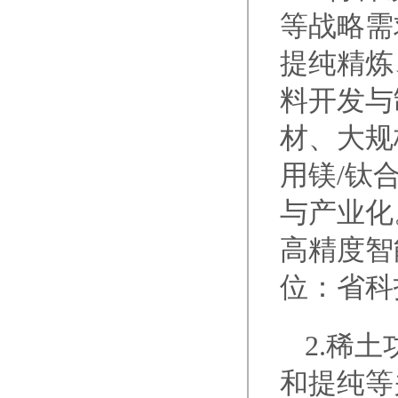
等战略需
提纯精炼
料开发与
材、大规
用镁/钛
与产业化
高精度智
位：省科
2.稀
和提纯等