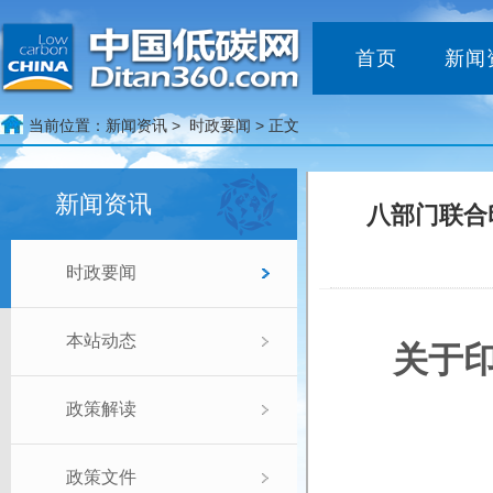
首页
新闻
当前位置：
新闻资讯 >
时政要闻
> 正文
新闻资讯
八部门联合
时政要闻
本站动态
关于
政策解读
政策文件