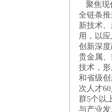
聚焦现
全链条推
新技术、
用，以应
创新深度
贵金属、
技术，形
和省级创
次人才6
群5个以
与产业发