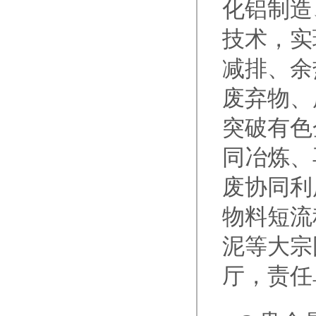
化铝制造
技术，实
减排、余
废弃物、
突破有色
同冶炼、
废协同利
物料短流
泥等大宗
厅，责任