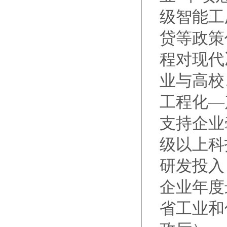
级智能工
贷等政策
程对现代
业与高校
工程化—
支持企业
级以上科
研发投入
企业年度
省工业和