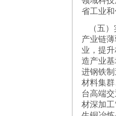
领域科技
省工业和
（五）
产业链薄
业，提升
造产业基
进钢铁制
材料集群
台高端交
材深加工
生铜冶炼