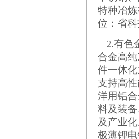
特种冶炼
位：省科
2.有
合金高纯
件一体化
支持高性
洋用铝合
料及装备
及产业化
极薄锂电