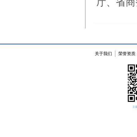
厅、省商
关于我们
荣誉资质