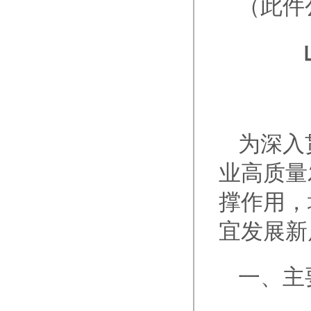
（此件
为深入
业高质量
撑作用，
宜发展新
一、主