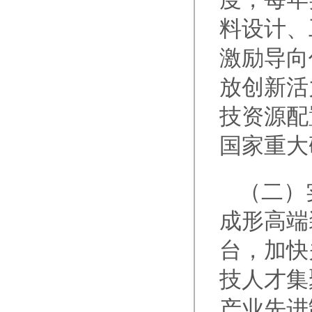
料设计、
激励导向
放创新活
技资源配
国家重大
（二）
成形高端
台，加快
技人才集
产业先进