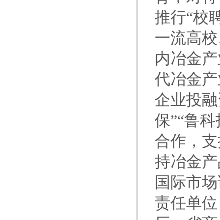
推行“校
一流高校
内冶金产
代冶金产
企业投融
保”“鲁
合作，支
持冶金产
国际市场
责任单位