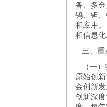
备、多金
钨、钽、
和应用。
和信息化
三、重
（一）
原始创新
金创新发
创新深度
度，每年