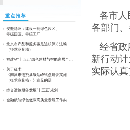
各市人
重点推荐
各部门、
安徽滁州：建设一批绿色园区、
零碳园区、零碳工厂
经省政
北京市产品和服务碳足迹核算方法编制指南
（征求意见稿）
新行动计
福建省“十五五”绿色建材与智能家居产业集群高质量发展行动方案
实际认真
关于征求
《南昌市进贤县碳达峰试点建设实施方案
（征求意见稿）》意见的函
综合运输服务发展“十五五”规划
金融赋能绿色低碳高质量发展工作实施方案