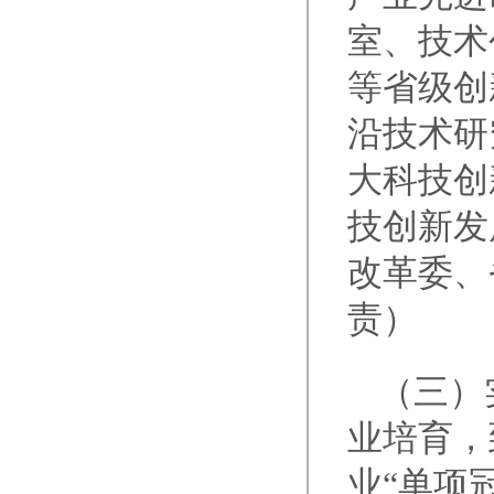
室、技术
等省级创
沿技术研
大科技创
技创新发
改革委、
责）
（三）
业培育，
业“单项