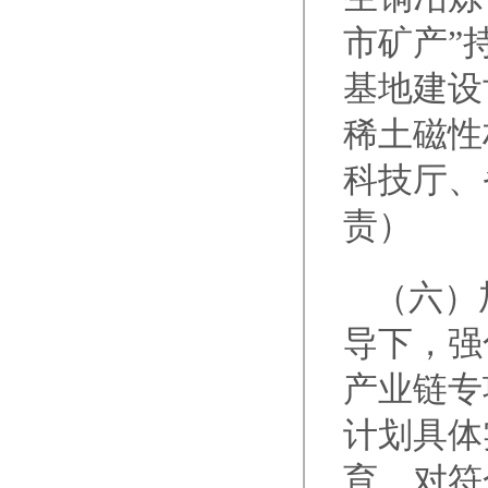
市矿产”
基地建设
稀土磁性
科技厅、
责）
（六）
导下，强
产业链专
计划具体
育，对符