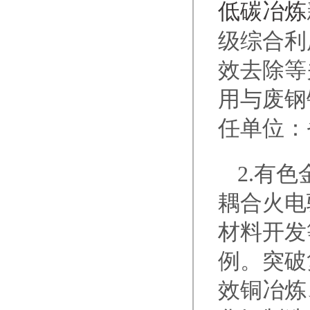
低碳冶炼
级综合利
效去除等
用与废钢
任单位：
2.有
耦合火电
材料开发
例。突破
效铜冶炼