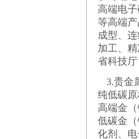
高端电子
等高端产
成型、连
加工、精
省科技厅
3.贵
纯低碳原
高端金（
低碳金（
化剂、电