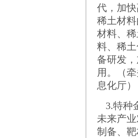
代，加快
稀土材料
材料、稀
料、稀土
备研发，
用。（牵
息化厅）
3.特
未来产业
制备、靶