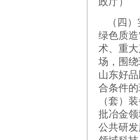
政厅）
（四）
绿色质造
术、重大
场，围绕
山东好品
合条件的
（套）装
批冶金领
公共研发